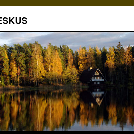
ESKUS