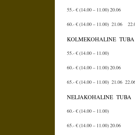
55.- € (14.00 – 11.00) 20.06
60.- € (14.00 – 11.00) 21.06 22.
KOLMEKOHALINE TUBA
55.- € (14.00 – 11.00)
60.- € (14.00 – 11.00) 20.06
65.- € (14.00 – 11.00) 21.06 22.
NELJAKOHALINE TUBA
60.- € (14.00 – 11.00)
65.- € (14.00 – 11.00) 20.06