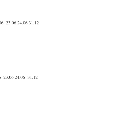
06 23.06 24.06 31.12
06 23.06 24.06 31.12